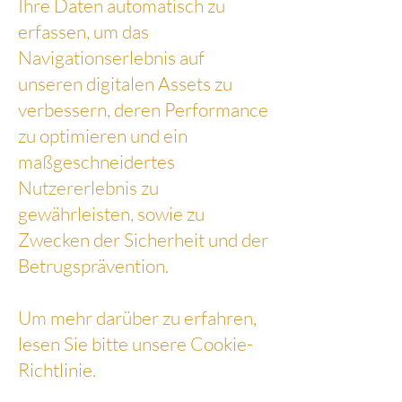
Ihre Daten automatisch zu
erfassen, um das
Navigationserlebnis auf
unseren digitalen Assets zu
verbessern, deren Performance
zu optimieren und ein
maßgeschneidertes
Nutzererlebnis zu
gewährleisten, sowie zu
Zwecken der Sicherheit und der
Betrugsprävention.
Um mehr darüber zu erfahren,
lesen Sie bitte unsere Cookie-
Richtlinie.