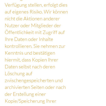
Verfügung stellen, erfolgt dies
auf eigenes Risiko. Wir können
nicht die Aktionen anderer
Nutzer oder Mitglieder der
Öffentlichkeit mit Zugriff auf
Ihre Daten oder Inhalte
kontrollieren. Sie nehmen zur
Kenntnis und bestätigen
hiermit, dass Kopien Ihrer
Daten selbst nach deren
Löschung auf
zwischengespeicherten und
archivierten Seiten oder nach
der Erstellung einer
Kopie/Speicherung Ihrer