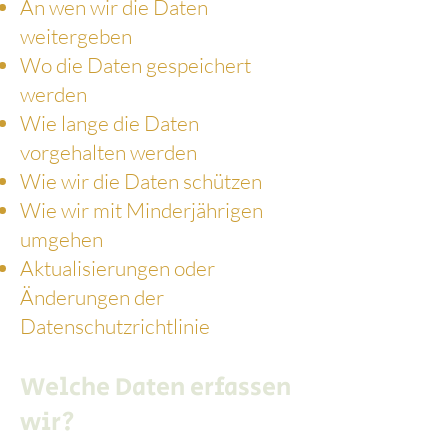
An wen wir die Daten
weitergeben
Wo die Daten gespeichert
werden
Wie lange die Daten
vorgehalten werden
Wie wir die Daten schützen
Wie wir mit Minderjährigen
umgehen
Aktualisierungen oder
Änderungen der
Datenschutzrichtlinie
Welche Daten erfassen
wir?