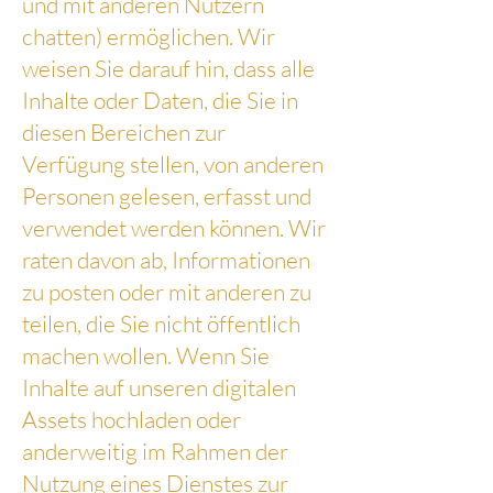
und mit anderen Nutzern
chatten) ermöglichen. Wir
weisen Sie darauf hin, dass alle
Inhalte oder Daten, die Sie in
diesen Bereichen zur
Verfügung stellen, von anderen
Personen gelesen, erfasst und
verwendet werden können. Wir
raten davon ab, Informationen
zu posten oder mit anderen zu
teilen, die Sie nicht öffentlich
machen wollen. Wenn Sie
Inhalte auf unseren digitalen
Assets hochladen oder
anderweitig im Rahmen der
Nutzung eines Dienstes zur