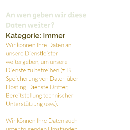
An wen geben wir diese
Daten weiter?
Kategorie: Immer
Wir können Ihre Daten an
unsere Dienstleister
weitergeben, um unsere
Dienste zu betreiben (z. B.
Speicherung von Daten über
Hosting-Dienste Dritter,
Bereitstellung technischer
Unterstützung usw.).
Wir können Ihre Daten auch
unter folgenden Umständen