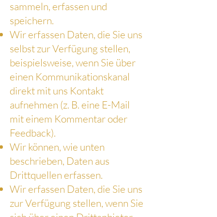
sammeln, erfassen und
speichern.
Wir erfassen Daten, die Sie uns
selbst zur Verfügung stellen,
beispielsweise, wenn Sie über
einen Kommunikationskanal
direkt mit uns Kontakt
aufnehmen (z. B. eine E-Mail
mit einem Kommentar oder
Feedback).
Wir können, wie unten
beschrieben, Daten aus
Drittquellen erfassen.
Wir erfassen Daten, die Sie uns
zur Verfügung stellen, wenn Sie