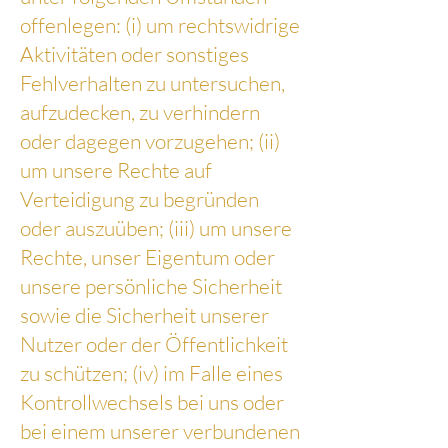
offenlegen: (i) um rechtswidrige
Aktivitäten oder sonstiges
Fehlverhalten zu untersuchen,
aufzudecken, zu verhindern
oder dagegen vorzugehen; (ii)
um unsere Rechte auf
Verteidigung zu begründen
oder auszuüben; (iii) um unsere
Rechte, unser Eigentum oder
unsere persönliche Sicherheit
sowie die Sicherheit unserer
Nutzer oder der Öffentlichkeit
zu schützen; (iv) im Falle eines
Kontrollwechsels bei uns oder
bei einem unserer verbundenen