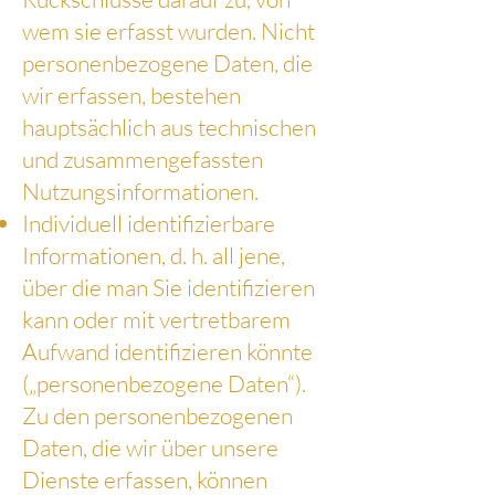
wem sie erfasst wurden. Nicht
personenbezogene Daten, die
wir erfassen, bestehen
hauptsächlich aus technischen
und zusammengefassten
Nutzungsinformationen.
Individuell identifizierbare
Informationen, d. h. all jene,
über die man Sie identifizieren
kann oder mit vertretbarem
Aufwand identifizieren könnte
(„personenbezogene Daten“).
Zu den personenbezogenen
Daten, die wir über unsere
Dienste erfassen, können