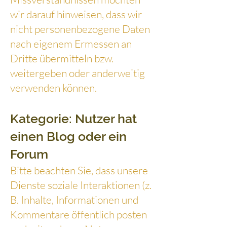
wir darauf hinweisen, dass wir
nicht personenbezogene Daten
nach eigenem Ermessen an
Dritte übermitteln bzw.
weitergeben oder anderweitig
verwenden können.
Kategorie: Nutzer hat
einen Blog oder ein
Forum
Bitte beachten Sie, dass unsere
Dienste soziale Interaktionen (z.
B. Inhalte, Informationen und
Kommentare öffentlich posten