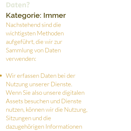
Daten?
Kategorie: Immer
Nachstehend sind die
wichtigsten Methoden
aufgeführt, die wir zur
Sammlung von Daten
verwenden:
Wir erfassen Daten bei der
Nutzung unserer Dienste.
Wenn Sie also unsere digitalen
Assets besuchen und Dienste
nutzen, können wir die Nutzung,
Sitzungen und die
dazugehörigen Informationen