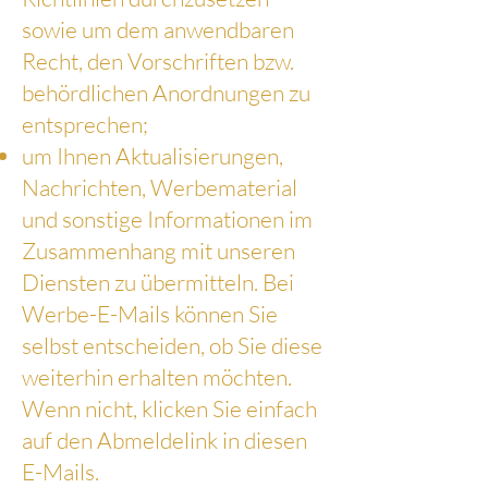
sowie um dem anwendbaren
Recht, den Vorschriften bzw.
behördlichen Anordnungen zu
entsprechen;
um Ihnen Aktualisierungen,
Nachrichten, Werbematerial
und sonstige Informationen im
Zusammenhang mit unseren
Diensten zu übermitteln. Bei
Werbe-E-Mails können Sie
selbst entscheiden, ob Sie diese
weiterhin erhalten möchten.
Wenn nicht, klicken Sie einfach
auf den Abmeldelink in diesen
E-Mails.