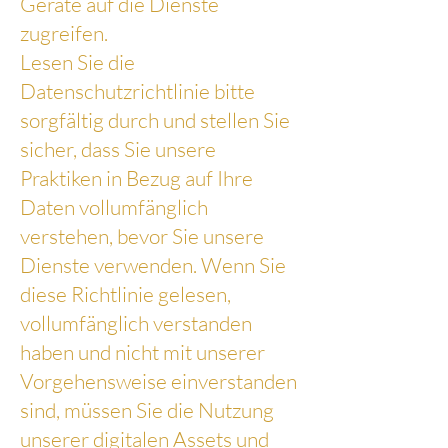
Geräte auf die Dienste
zugreifen.
Lesen Sie die
Datenschutzrichtlinie bitte
sorgfältig durch und stellen Sie
sicher, dass Sie unsere
Praktiken in Bezug auf Ihre
Daten vollumfänglich
verstehen, bevor Sie unsere
Dienste verwenden. Wenn Sie
diese Richtlinie gelesen,
vollumfänglich verstanden
haben und nicht mit unserer
Vorgehensweise einverstanden
sind, müssen Sie die Nutzung
unserer digitalen Assets und