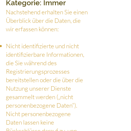
Kategorie: Immer
Nachstehend erhalten Sie einen
Überblick über die Daten, die
wir erfassen können:
Nicht identifizierte und nicht
identifizierbare Informationen,
die Sie während des
Registrierungsprozesses
bereitstellen oder die über die
Nutzung unserer Dienste
gesammelt werden („nicht
personenbezogene Daten“).
Nicht personenbezogene
Daten lassen keine
Rückschlüsse darauf zu, von