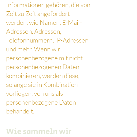
Informationen gehören, die von
Zeit zu Zeit angefordert
werden, wie Namen, E-Mail-
Adressen, Adressen,
Telefonnummern, IP-Adressen
und mehr. Wenn wir
personenbezogene mit nicht
personenbezogenen Daten
kombinieren, werden diese,
solange sie in Kombination
vorliegen, von uns als
personenbezogene Daten
behandelt.
Wie sammeln wir