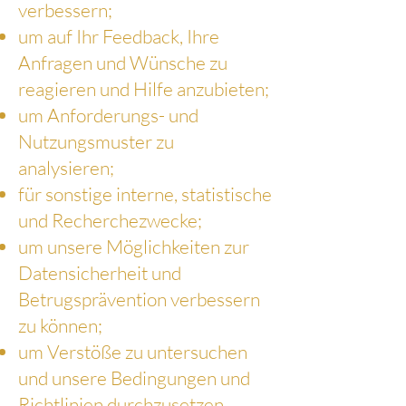
verbessern;
um auf Ihr Feedback, Ihre
Anfragen und Wünsche zu
reagieren und Hilfe anzubieten;
um Anforderungs- und
Nutzungsmuster zu
analysieren;
für sonstige interne, statistische
und Recherchezwecke;
um unsere Möglichkeiten zur
Datensicherheit und
Betrugsprävention verbessern
zu können;
um Verstöße zu untersuchen
und unsere Bedingungen und
Richtlinien durchzusetzen