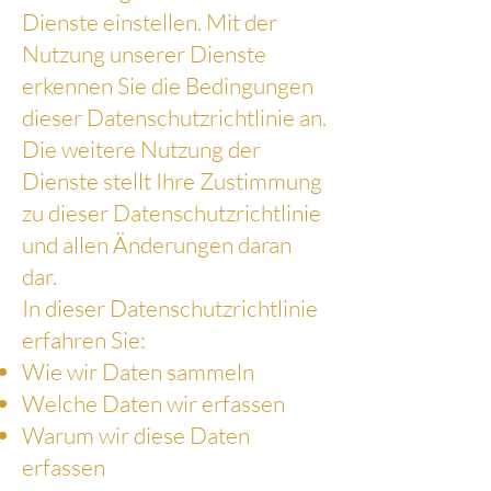
Dienste einstellen. Mit der
Nutzung unserer Dienste
erkennen Sie die Bedingungen
dieser Datenschutzrichtlinie an.
Die weitere Nutzung der
Dienste stellt Ihre Zustimmung
zu dieser Datenschutzrichtlinie
und allen Änderungen daran
dar.
In dieser Datenschutzrichtlinie
erfahren Sie:
Wie wir Daten sammeln
Welche Daten wir erfassen
Warum wir diese Daten
erfassen