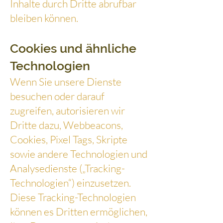
Inhalte durch Dritte abrufbar
bleiben können.
Cookies und ähnliche
Technologien
Wenn Sie unsere Dienste
besuchen oder darauf
zugreifen, autorisieren wir
Dritte dazu, Webbeacons,
Cookies, Pixel Tags, Skripte
sowie andere Technologien und
Analysedienste („Tracking-
Technologien“) einzusetzen.
Diese Tracking-Technologien
können es Dritten ermöglichen,