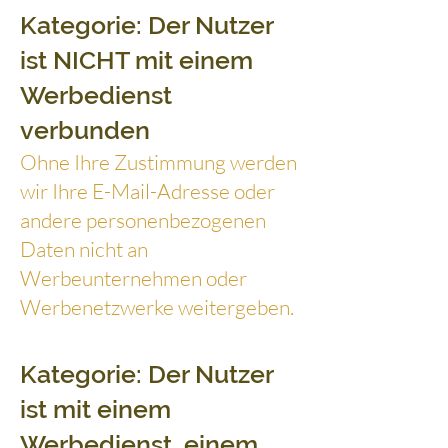
Kategorie: Der Nutzer
ist NICHT mit einem
Werbedienst
verbunden
Ohne Ihre Zustimmung werden
wir Ihre E-Mail-Adresse oder
andere personenbezogenen
Daten nicht an
Werbeunternehmen oder
Werbenetzwerke weitergeben.
Kategorie: Der Nutzer
ist mit einem
Werbedienst, einem