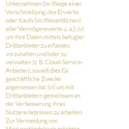
Unternehmen (im Wege einer
Verschmelzung, des Erwerbs
oder Kaufs (im Wesentlichen)
aller Vermögenswerte u. a.); (v)
um Ihre Daten mittels befugter
Drittanbieter zu erfassen,
vorzuhalten und/oder zu
verwalten (z. B. Cloud-Service-
Anbieter), soweit dies für
geschäftliche Zwecke
angemessen ist; (vi) um mit
Drittanbietern gemeinsam an
der Verbesserung Ihres
Nutzererlebnisses zu arbeiten.
Zur Vermeidung von
Missverständnissen möchten