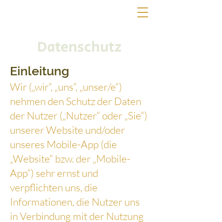
Datenschutz
Einleitung
Wir („wir“, „uns“, „unser/e“)
nehmen den Schutz der Daten
der Nutzer („Nutzer“ oder „Sie“)
unserer Website und/oder
unseres Mobile-App (die
„Website“ bzw. der „Mobile-
App“) sehr ernst und
verpflichten uns, die
Informationen, die Nutzer uns
in Verbindung mit der Nutzung