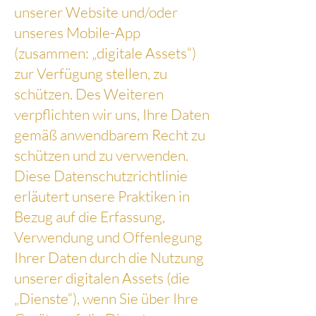
unserer Website und/oder
unseres Mobile-App
(zusammen: „digitale Assets“)
zur Verfügung stellen, zu
schützen. Des Weiteren
verpflichten wir uns, Ihre Daten
gemäß anwendbarem Recht zu
schützen und zu verwenden.
Diese Datenschutzrichtlinie
erläutert unsere Praktiken in
Bezug auf die Erfassung,
Verwendung und Offenlegung
Ihrer Daten durch die Nutzung
unserer digitalen Assets (die
„Dienste“), wenn Sie über Ihre