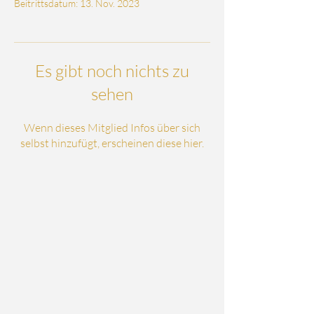
Beitrittsdatum: 13. Nov. 2023
Es gibt noch nichts zu
sehen
Wenn dieses Mitglied Infos über sich
selbst hinzufügt, erscheinen diese hier.