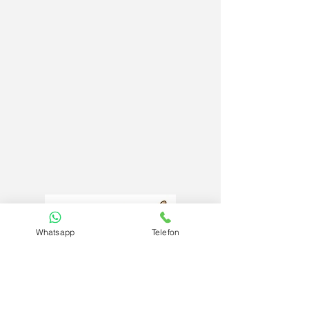
Whatsapp
Telefon