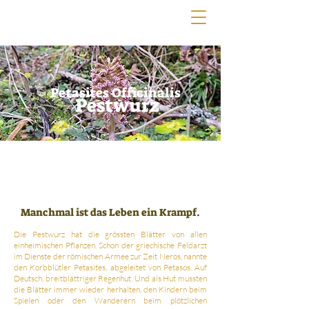
Petasites Officinalis
Pestwurz
Manchmal ist das Leben ein Krampf.
Die Pestwurz hat die grössten Blätter von allen
einheimischen Pflanzen. Schon der griechische Feldarzt
im Dienste der römischen Armee zur Zeit Neros, nannte
den Korbblütler Petasites, abgeleitet von Petasos. Auf
Deutsch, breitblättriger Regenhut. Und als Hut mussten
die Blätter immer wieder herhalten, den Kindern beim
Spielen oder den Wanderern beim plötzlichen