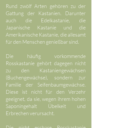
Rund zwölf Arten gehören zu der
Gattung der Kastanien. Darunter
auch die Edelkastanie, die
Japanische Kastanie und die
Amerikanische Kastanie, die allesamt
für den Menschen genießbar sind.
Die häufig vorkommende
Rosskastanie gehört dagegen nicht
zu den Kastaniengewächsen
(Buchengewächse), sondern zur
Familie der Seifenbaumgewächse.
Diese ist nicht für den Verzehr
geeignet, da sie, wegen ihrem hohen
Saponingehalt Übelkeit und
Erbrechen verursacht.
Die nicht essbare Rosskastanie