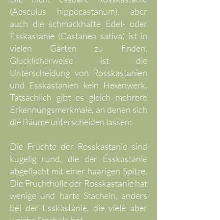
(Aesculus hippocastanum), aber
auch die schmackhafte Edel- oder
Esskastanie (Castanea sativa) ist in
vielen Gärten zu finden.
Glücklicherweise ist die
Unterscheidung von Rosskastanien
und Esskastanien kein Hexenwerk.
Tatsächlich gibt es gleich mehrere
Erkennungsmerkmale, an denen sich
die Bäume unterscheiden lassen:
Die Früchte der Rosskastanie sind
kugelig rund, die der Esskastanie
abgeflacht mit einer haarigen Spitze.
Die Fruchthülle der Rosskastanie hat
wenige und harte Stacheln, anders
bei der Esskastanie, die viele aber