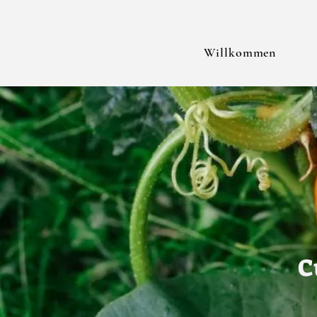
Willkommen
C