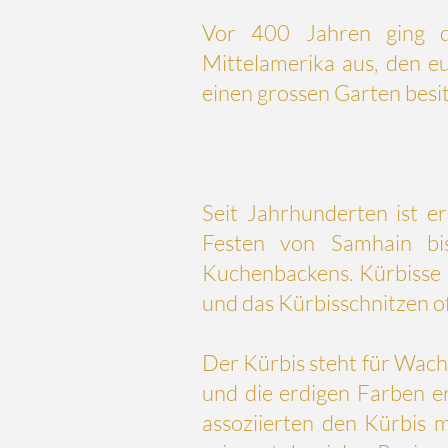
Vor 400 Jahren ging d
Mittelamerika aus, den eu
einen grossen Garten besitz
Seit Jahrhunderten ist er
Festen von Samhain bi
Kuchenbackens. Kürbisse h
und das Kürbisschnitzen o
Der Kürbis steht für Wach
und die erdigen Farben er
assoziierten den Kürbis 