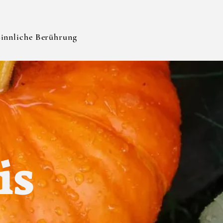
Sinnliche Berührung
is